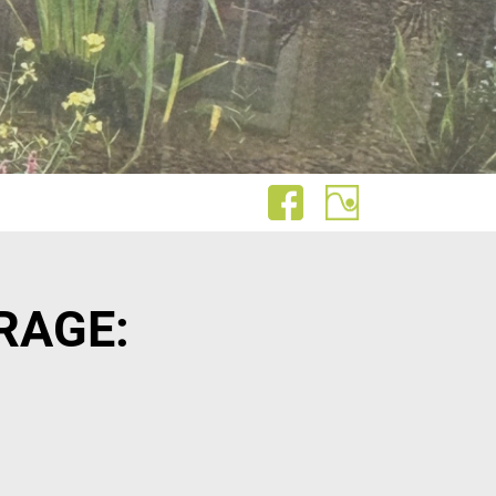
RAGE: