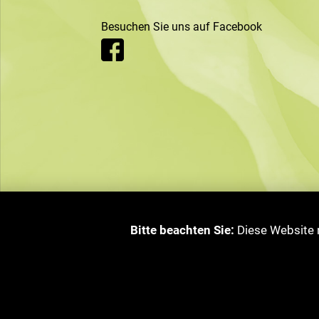
Besuchen Sie uns auf Facebook
Bitte beachten Sie:
Diese Website n