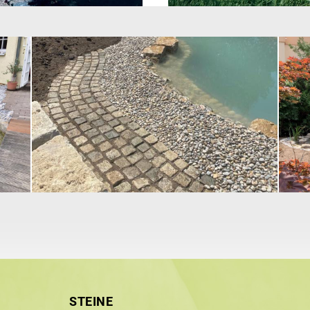
STEINE