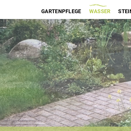
GARTENPFLEGE
WASSER
STEI