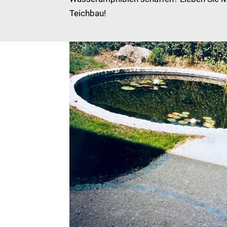
Teichbau!