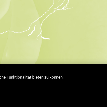
che Funktionalität bieten zu können.