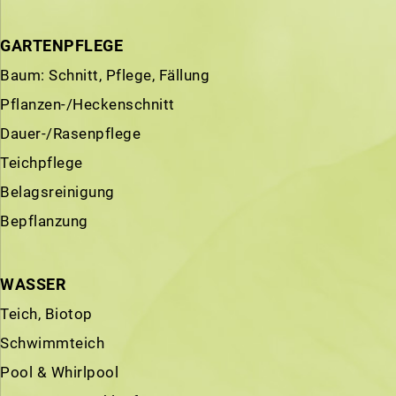
GARTENPFLEGE
Baum: Schnitt, Pflege, Fällung
Pflanzen-/Heckenschnitt
Dauer-/Rasenpflege
Teichpflege
Belagsreinigung
Bepflanzung
WASSER
Teich, Biotop
Schwimmteich
Pool & Whirlpool