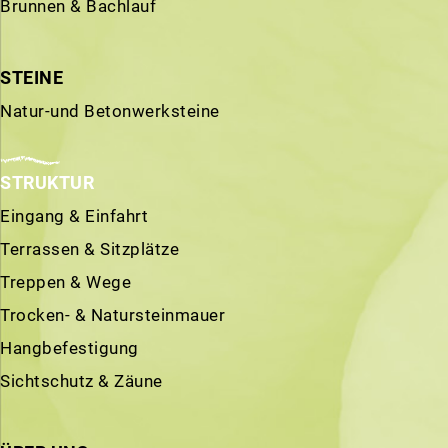
Brunnen & Bachlauf
STEINE
Natur-und Betonwerksteine
STRUKTUR
Eingang & Einfahrt
Terrassen & Sitzplätze
Treppen & Wege
Trocken- & Natursteinmauer
Hangbefestigung
Sichtschutz & Zäune