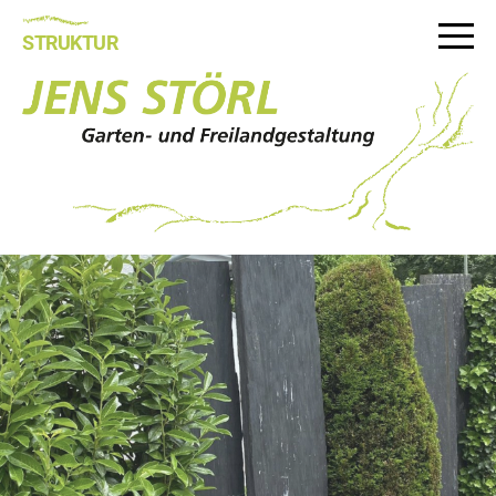
STRUKTUR