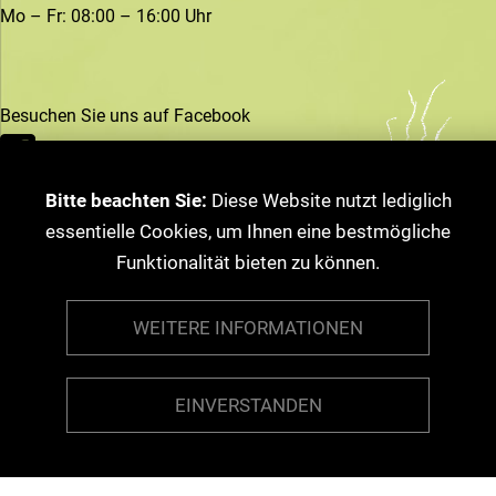
Mo – Fr: 08:00 – 16:00 Uhr
Besuchen Sie uns auf Facebook
Bitte beachten Sie:
Diese Website nutzt lediglich
essentielle Cookies, um Ihnen eine bestmögliche
Funktionalität bieten zu können.
WEITERE INFORMATIONEN
© 2026 Jens Störl
EINVERSTANDEN
Impressum
·
Disclaimer
·
Datenschutzerklärung