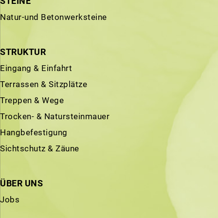
STEINE
Natur-und Betonwerksteine
STRUKTUR
Eingang & Einfahrt
Terrassen & Sitzplätze
Treppen & Wege
Trocken- & Natursteinmauer
Hangbefestigung
Sichtschutz & Zäune
ÜBER UNS
Jobs