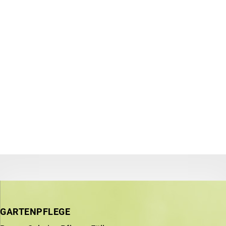
GARTENPFLEGE