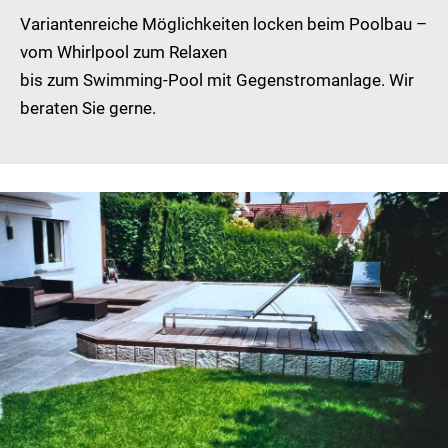
Variantenreiche Möglichkeiten locken beim Poolbau –
vom Whirlpool zum Relaxen
bis zum Swimming-Pool mit Gegenstromanlage. Wir
beraten Sie gerne.