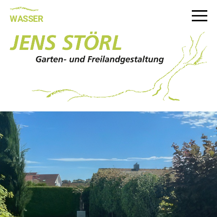
WASSER