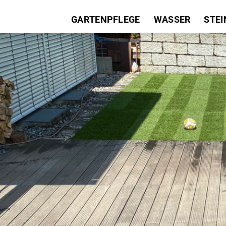
GARTENPFLEGE
WASSER
STEI