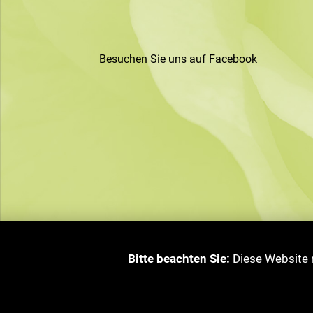
Besuchen Sie uns auf Facebook
Bitte beachten Sie:
Diese Website n