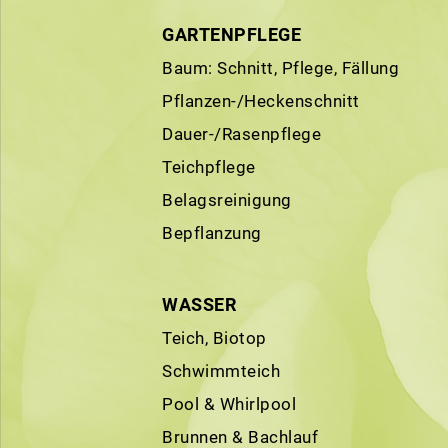
GARTENPFLEGE
Baum: Schnitt, Pflege, Fällung
Pflanzen-/Heckenschnitt
Dauer-/Rasenpflege
Teichpflege
Belagsreinigung
Bepflanzung
WASSER
Teich, Biotop
Schwimmteich
Pool & Whirlpool
Brunnen & Bachlauf