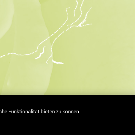
che Funktionalität bieten zu können.