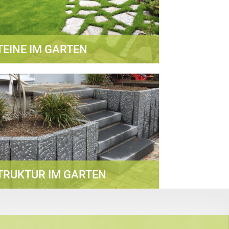
TEINE IM GARTEN
TRUKTUR IM GARTEN