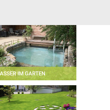
ASSER IM GARTEN