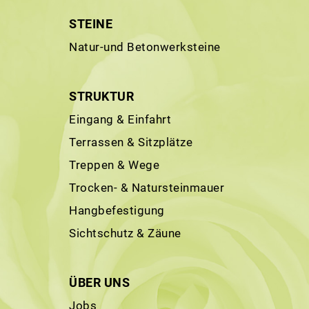
STEINE
Natur-und Betonwerksteine
STRUKTUR
Eingang & Einfahrt
Terrassen & Sitzplätze
Treppen & Wege
Trocken- & Natursteinmauer
Hangbefestigung
Sichtschutz & Zäune
ÜBER UNS
Jobs