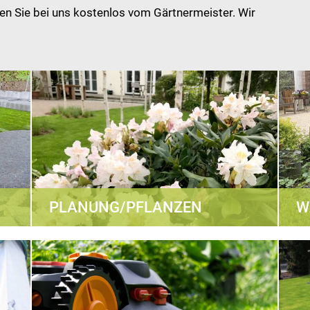
 Sie bei uns kostenlos vom Gärtnermeister. Wir
PLANUNG/PFLANZEN
W