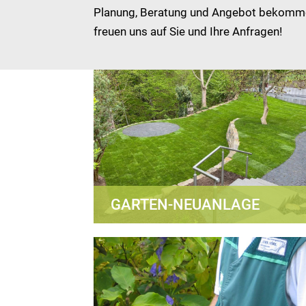
Planung, Beratung und Angebot bekommen
freuen uns auf Sie und Ihre Anfragen!
GARTEN-NEUANLAGE