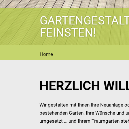
GARTENGESTAL
FEINSTEN!
Home
HERZLICH WI
Wir gestalten mit Ihnen Ihre Neuanlage 
bestehenden Garten. Ihre Wünsche und u
umgesetzt ... und Ihrem Traumgarten ste